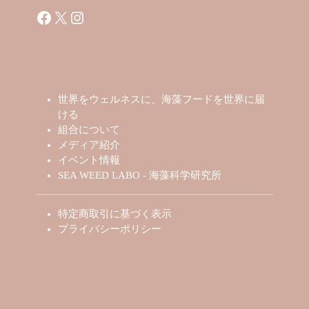
Facebook
X
Instagram
世界をウェルネスに、海藻フードを世界に届
ける
組合について
メディア紹介
イベント情報
SEA WEED LABO - 海藻科学研究所
特定商取引に基づく表示
プライバシーポリシー