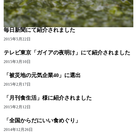
毎日新聞にて紹介されました
2015年5月22日
テレビ東京「ガイアの夜明け」にて紹介されました
2015年3月10日
「被災地の元気企業40」に選出
2015年2月17日
「月刊食生活」様に紹介されました
2015年2月12日
「全国からだにいい食めぐり」
2014年12月26日