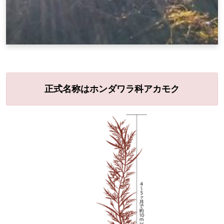
正式名称はホンダワラ科アカモク