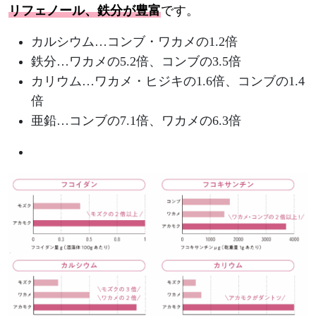
リフェノール、鉄分が豊富
です。
カルシウム…コンブ・ワカメの1.2倍
鉄分…ワカメの5.2倍、コンブの3.5倍
カリウム…ワカメ・ヒジキの1.6倍、コンブの1.4
倍
亜鉛…コンブの7.1倍、ワカメの6.3倍