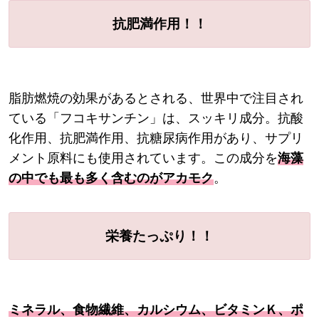
抗肥満作用！！
脂肪燃焼の効果があるとされる、世界中で注目され
ている「フコキサンチン」は、スッキリ成分。抗酸
化作用、抗肥満作用、抗糖尿病作用があり、サプリ
メント原料にも使用されています。この成分を
海藻
の中でも最も多く含むのがアカモク
。
栄養たっぷり！！
ミネラル、食物繊維、カルシウム、ビタミンＫ、ポ