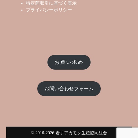
特定商取引に基づく表示
プライバシーポリシー
お買い求め
お問い合わせフォーム
© 2016-2026 岩手アカモク生産協同組合