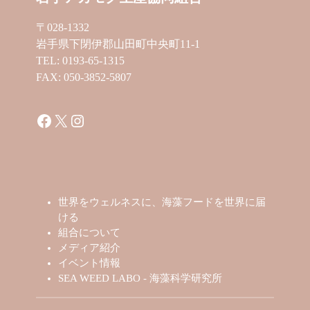
〒028-1332
岩手県下閉伊郡山田町中央町11-1
TEL: 0193-65-1315
FAX: 050-3852-5807
Facebook
X
Instagram
世界をウェルネスに、海藻フードを世界に届
ける
組合について
メディア紹介
イベント情報
SEA WEED LABO - 海藻科学研究所