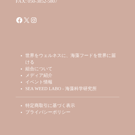
FAX: 050-3852-5807
Facebook
X
Instagram
世界をウェルネスに、海藻フードを世界に届
ける
組合について
メディア紹介
イベント情報
SEA WEED LABO - 海藻科学研究所
特定商取引に基づく表示
プライバシーポリシー