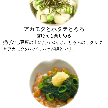
アカモクとホタテとろろ
– 歯応えも楽しめる –
揚げだし豆腐の上にたっぷりと。とろろのサクサク
とアカモクのネバしゃきが絶妙です。