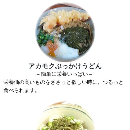
アカモクぶっかけうどん
– 簡単に栄養いっぱい –
栄養価の高いものをささっと欲しい時に。つるっと
食べられます。