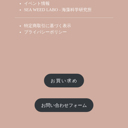
イベント情報
SEA WEED LABO - 海藻科学研究所
特定商取引に基づく表示
プライバシーポリシー
お買い求め
お問い合わせフォーム