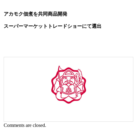
アカモク佃煮を共同商品開発
スーパーマーケットトレードショーにて選出
Comments are closed.