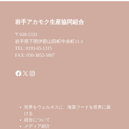
岩手アカモク生産協同組合
〒028-1332
岩手県下閉伊郡山田町中央町11-1
TEL: 0193-65-1315
FAX: 050-3852-5807
Facebook
X
Instagram
世界をウェルネスに、海藻フードを世界に届
ける
組合について
メディア紹介