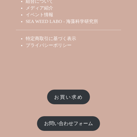
組合について
メディア紹介
イベント情報
SEA WEED LABO - 海藻科学研究所
特定商取引に基づく表示
プライバシーポリシー
お買い求め
お問い合わせフォーム