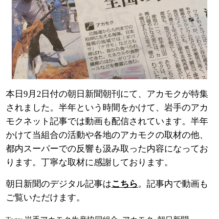
本日9月2日付の朝日新聞朝刊にて、アカモクが特集
されました。半年という時間をかけて、岩手のアカ
モクネット記事では動画も配信されています。半年
かけて当組合の活動や各地のアカモクの取材の他、
都内スーパーでの反響も汲み取った内容になってお
ります。丁寧な取材に感謝しております。
朝日新聞のデジタル記事は
こちら
。記事内で動画も
ご覧いただけます。