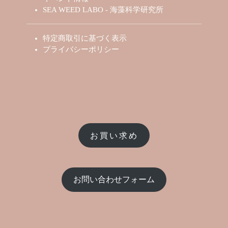
SEA WEED LABO - 海藻科学研究所
特定商取引に基づく表示
プライバシーポリシー
お買い求め
お問い合わせフォーム