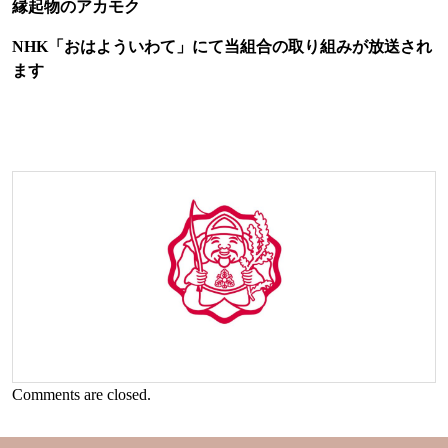
縁起物のアカモク
NHK「おはよういわて」にて当組合の取り組みが放送され
ます
Comments are closed.