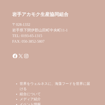
岩手アカモク生産協同組合
〒028-1332
岩手県下閉伊郡山田町中央町11-1
TEL: 0193-65-1315
FAX: 050-3852-5807
Facebook
X
Instagram
世界をウェルネスに、海藻フードを世界に届
ける
組合について
メディア紹介
イベント情報