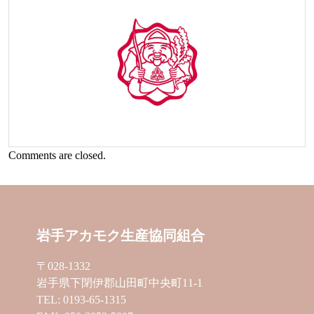
Comments are closed.
岩手アカモク生産協同組合
〒028-1332
岩手県下閉伊郡山田町中央町11-1
TEL: 0193-65-1315