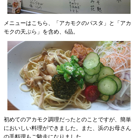
メニューはこちら、「アカモクのパスタ」と「アカ
モクの天ぷら」を含め、6品。
初めてのアカモク調理だったとのことですが、簡単
においしい料理ができました。また、浜のお母さん
の手料理もご馳走になりました。