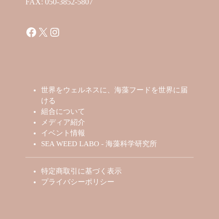
FAX: 050-3852-5807
Facebook
X
Instagram
世界をウェルネスに、海藻フードを世界に届
ける
組合について
メディア紹介
イベント情報
SEA WEED LABO - 海藻科学研究所
特定商取引に基づく表示
プライバシーポリシー