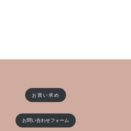
お買い求め
お問い合わせフォーム