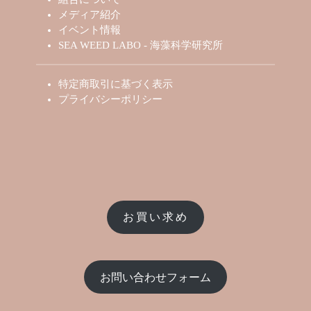
メディア紹介
イベント情報
SEA WEED LABO - 海藻科学研究所
特定商取引に基づく表示
プライバシーポリシー
お買い求め
お問い合わせフォーム