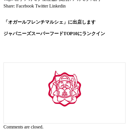
Share:
Facebook
Twitter
Linkedin
「オガールフレンチマルシェ」に出店します
ジャパニーズスーパーフードTOP10にランクイン
Comments are closed.