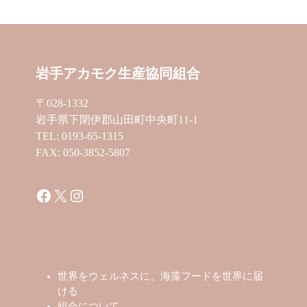
岩手アカモク生産協同組合
〒028-1332
岩手県下閉伊郡山田町中央町11-1
TEL: 0193-65-1315
FAX: 050-3852-5807
Facebook
X
Instagram
世界をウェルネスに、海藻フードを世界に届
ける
組合について