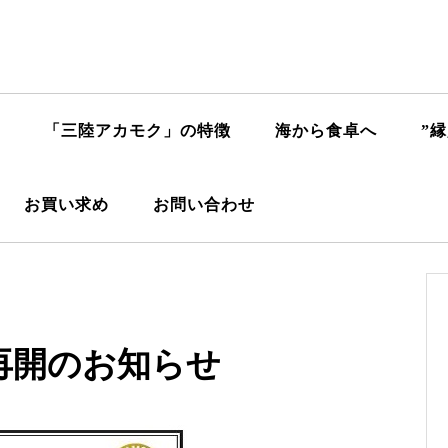
「三陸アカモク」の特徴
海から食卓へ
”
お買い求め
お問い合わせ
再開のお知らせ