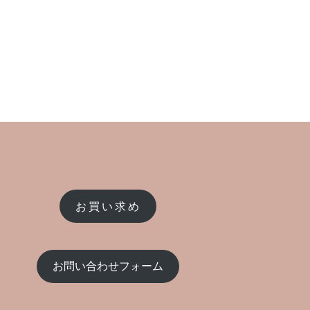
お買い求め
お問い合わせフォーム