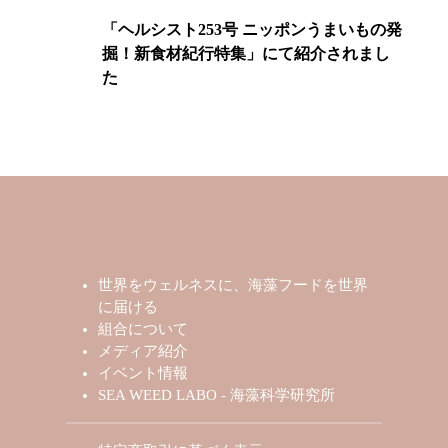
「ヘルシスト253号 ニッポンうまいもの発
掘！新食材紀行特集」にて紹介されまし
た
世界をウェルネスに、海藻フードを世界
に届ける
組合について
メディア紹介
イベント情報
SEA WEED LABO - 海藻科学研究所