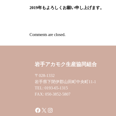
2019年もよろしくお願い申し上げます。
Comments are closed.
岩手アカモク生産協同組合
〒028-1332
岩手県下閉伊郡山田町中央町11-1
TEL: 0193-65-1315
FAX: 050-3852-5807
Facebook
X
Instagram