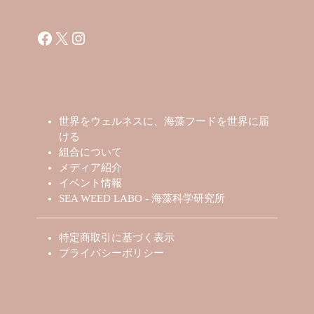
Facebook
X
Instagram
世界をウェルネスに、海藻フードを世界に届
ける
組合について
メディア紹介
イベント情報
SEA WEED LABO - 海藻科学研究所
特定商取引に基づく表示
プライバシーポリシー