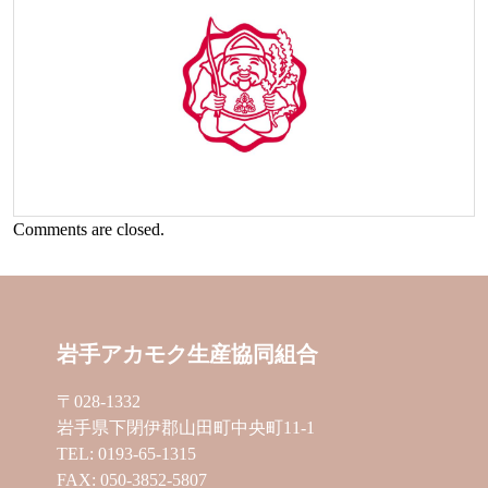
Comments are closed.
岩手アカモク生産協同組合
〒028-1332
岩手県下閉伊郡山田町中央町11-1
TEL: 0193-65-1315
FAX: 050-3852-5807